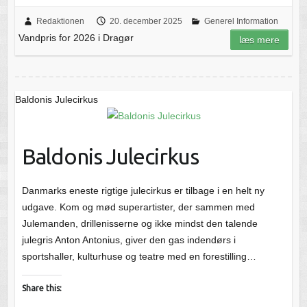
Redaktionen
20. december 2025
Generel Information
Vandpris for 2026 i Dragør
læs mere
Baldonis Julecirkus
Baldonis Julecirkus
Danmarks eneste rigtige julecirkus er tilbage i en helt ny
udgave. Kom og mød superartister, der sammen med
Julemanden, drillenisserne og ikke mindst den talende
julegris Anton Antonius, giver den gas indendørs i
sportshaller, kulturhuse og teatre med en forestilling…
Share this: