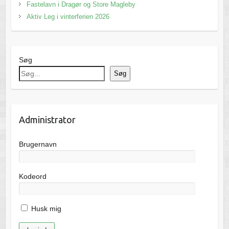
Fastelavn i Dragør og Store Magleby
Aktiv Leg i vinterferien 2026
Søg
Søg
Administrator
Brugernavn
Kodeord
Husk mig