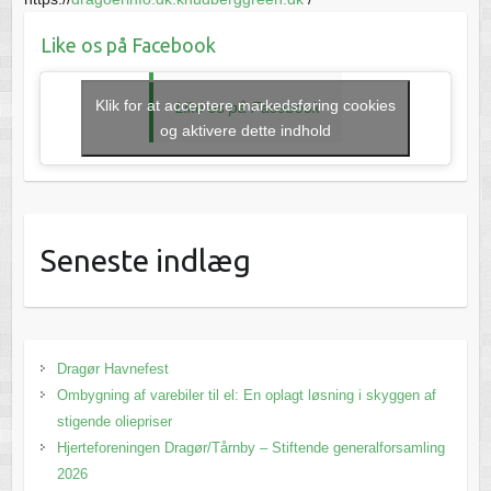
Like os på Facebook
Klik for at acceptere markedsføring cookies
Like os på Facebook
og aktivere dette indhold
Seneste indlæg
Dragør Havnefest
Ombygning af varebiler til el: En oplagt løsning i skyggen af
stigende oliepriser
Hjerteforeningen Dragør/Tårnby – Stiftende generalforsamling
2026