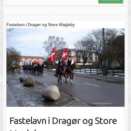
Fastelavn i Dragør og Store Magleby
Fastelavn i Dragør og Store