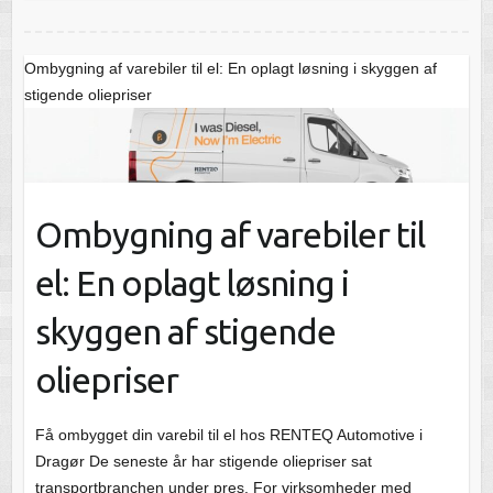
Ombygning af varebiler til el: En oplagt løsning i skyggen af
stigende oliepriser
Ombygning af varebiler til
el: En oplagt løsning i
skyggen af stigende
oliepriser
Få ombygget din varebil til el hos RENTEQ Automotive i
Dragør De seneste år har stigende oliepriser sat
transportbranchen under pres. For virksomheder med