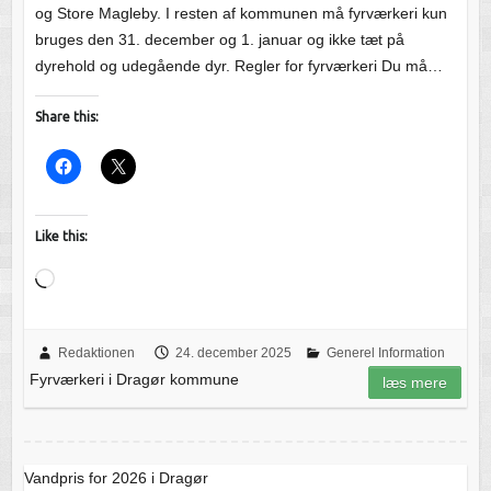
og Store Magleby. I resten af kommunen må fyrværkeri kun
bruges den 31. december og 1. januar og ikke tæt på
dyrehold og udegående dyr. Regler for fyrværkeri Du må…
Share this:
Like this:
Loading…
Redaktionen
24. december 2025
Generel Information
Fyrværkeri i Dragør kommune
læs mere
Vandpris for 2026 i Dragør