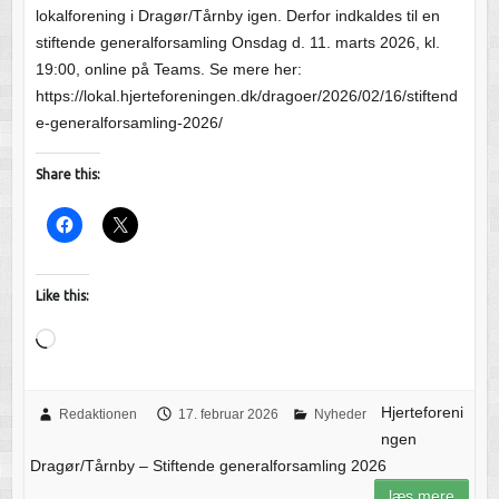
lokalforening i Dragør/Tårnby igen. Derfor indkaldes til en
stiftende generalforsamling Onsdag d. 11. marts 2026, kl.
19:00, online på Teams. Se mere her:
https://lokal.hjerteforeningen.dk/dragoer/2026/02/16/stiftend
e-generalforsamling-2026/
Share this:
Like this:
Loading…
Hjerteforeni
Redaktionen
17. februar 2026
Nyheder
ngen
Dragør/Tårnby – Stiftende generalforsamling 2026
læs mere