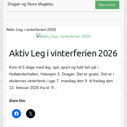
Dragør og Store Magleby
læs mere
Aktiv Leg i vinterferien 2026
Aktiv Leg i vinterferien 2026
Kom til 5 dage med leg, spil, sport og fuld fart på i
Hollænderhallen, Halvejen 3, Dragør. Det er gratis. Det er i
skolernes vinterferie i uge 7, mandag den 9. til fredag den
13. februar 2026 fra kl. 9…
Share this: