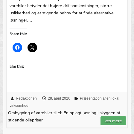
varebiler betyder det højere driftsomkostninger, større
usikkerhed og et stigende behov for at finde alternative
løsninger.…
Share this:
Like this:
Redaktionen
28. april 2026
Præsentation af en lokal
virksomhed
Ombygning af varebiler til el: En oplagt løsning i skyggen af
stigende oliepriser
læs mere