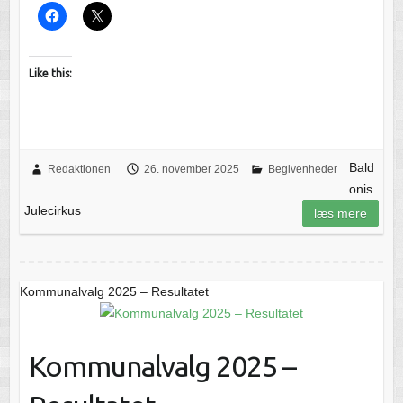
Like this:
Bald
Redaktionen
26. november 2025
Begivenheder
onis
Julecirkus
læs mere
Kommunalvalg 2025 – Resultatet
Kommunalvalg 2025 –