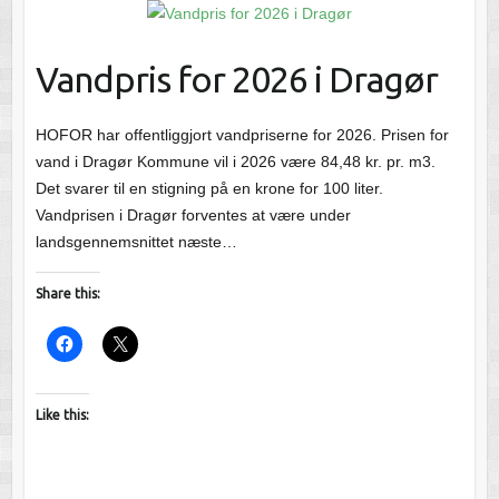
Vandpris for 2026 i Dragør
HOFOR har offentliggjort vandpriserne for 2026. Prisen for
vand i Dragør Kommune vil i 2026 være 84,48 kr. pr. m3.
Det svarer til en stigning på en krone for 100 liter.
Vandprisen i Dragør forventes at være under
landsgennemsnittet næste…
Share this:
Like this: