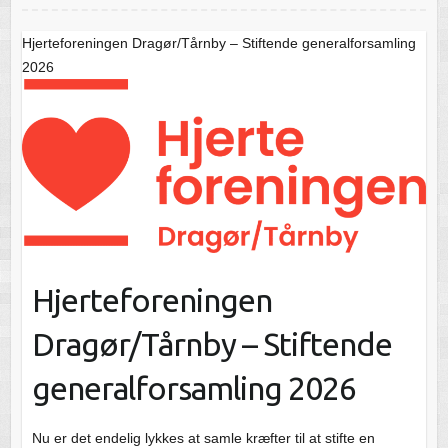
Hjerteforeningen Dragør/Tårnby – Stiftende generalforsamling
2026
Hjerteforeningen
Dragør/Tårnby – Stiftende
generalforsamling 2026
Nu er det endelig lykkes at samle kræfter til at stifte en