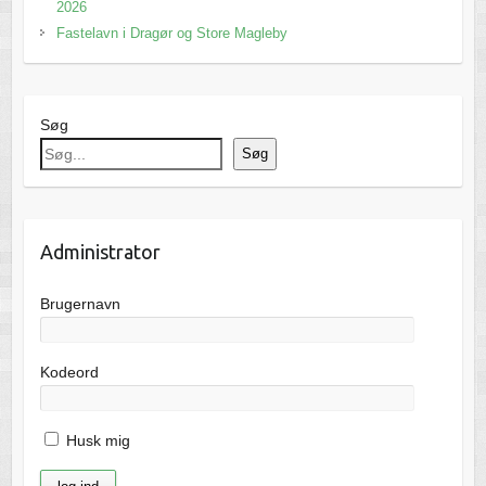
2026
Fastelavn i Dragør og Store Magleby
Søg
Søg
Administrator
Brugernavn
Kodeord
Husk mig