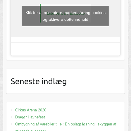
Klik for at acceptere markedsføring cookies
Like os på Facebook
og aktivere dette indhold
Seneste indlæg
Cirkus Arena 2026
Dragør Havnefest
Ombygning af varebiler til el: En oplagt løsning i skyggen af