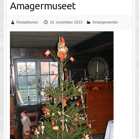
Amagermuseet
Redaktionen
16. november 2023
Arrangementer