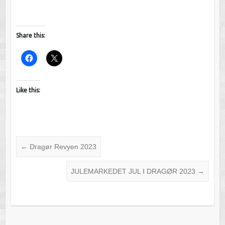
Share this:
Like this:
←
Dragør Revyen 2023
JULEMARKEDET JUL I DRAGØR 2023
→