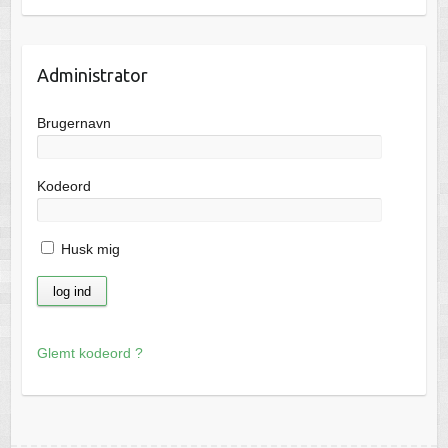
Administrator
Brugernavn
Kodeord
Husk mig
Glemt kodeord ?