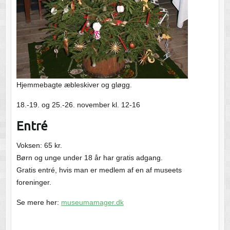
Hjemmebagte æbleskiver og gløgg.
18.-19. og 25.-26. november kl. 12-16
Entré
Voksen: 65 kr.
Børn og unge under 18 år har gratis adgang.
Gratis entré, hvis man er medlem af en af museets
foreninger.
Se mere her:
museumamager.dk